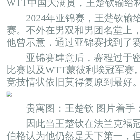
WTT中国大满贯，王楚钦输给
2024年亚锦赛，王楚钦输
赛。不外在男双和男团名堂上
他曾示意，通过亚锦赛找到了
亚锦赛肆意后，赛程过于密
比赛以及WTT蒙彼利埃冠军赛
竞技情状依旧莫得复原到最好
贵寓图：王楚钦 图片着手：
因此当王楚钦在法兰克福冠
伯格认为他仍然是天下第一，