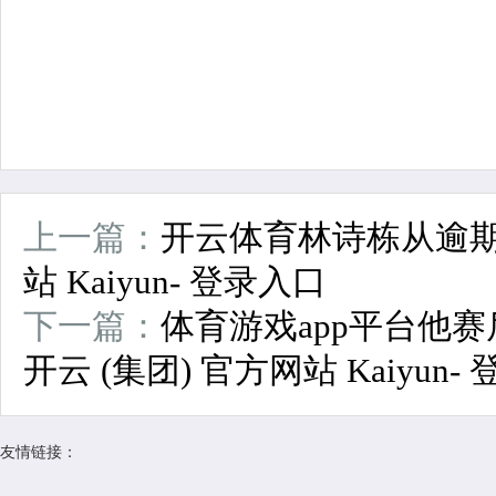
上一篇：
开云体育林诗栋从逾期完
站 Kaiyun- 登录入口
下一篇：
体育游戏app平台他
开云 (集团) 官方网站 Kaiyun-
友情链接：