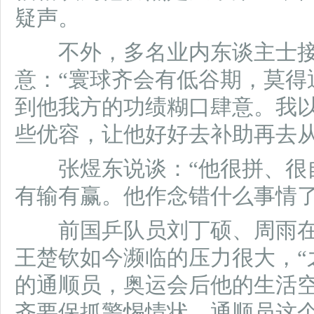
疑声。
不外，多名业内东谈主士接
意：“寰球齐会有低谷期，莫得
到他我方的功绩糊口肆意。我
些优容，让他好好去补助再去从
张煜东说谈：“他很拼、很自
有输有赢。他作念错什么事情了
前国乒队员刘丁硕、周雨在
王楚钦如今濒临的压力很大，“
的通顺员，奥运会后他的生活
齐要保抓警惕情状，通顺员这