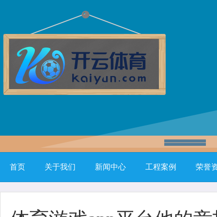
首页
关于我们
新闻中心
工程案例
荣誉