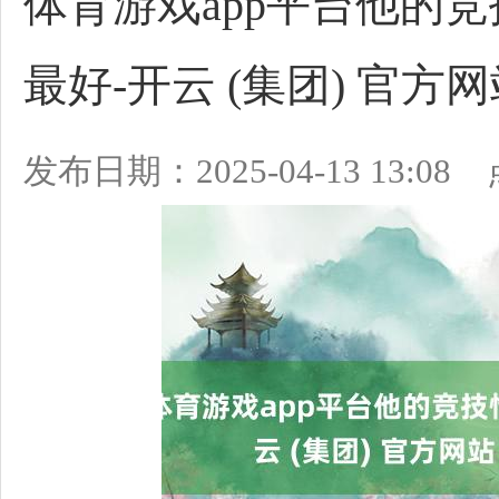
体育游戏app平台他的
最好-开云 (集团) 官方网站
发布日期：2025-04-13 13:0