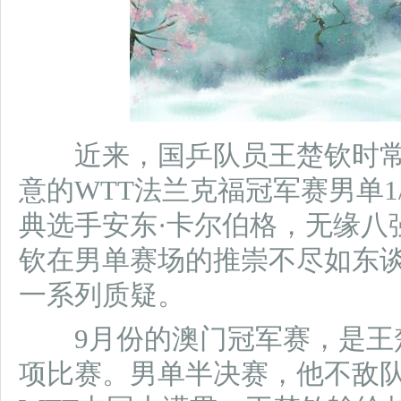
近来，国乒队员王楚钦时常
意的WTT法兰克福冠军赛男单1
典选手安东·卡尔伯格，无缘八
钦在男单赛场的推崇不尽如东
一系列质疑。
9月份的澳门冠军赛，是王
项比赛。男单半决赛，他不敌